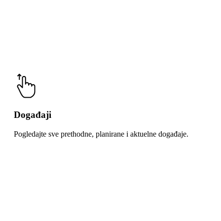
Događaji
Pogledajte sve prethodne, planirane i aktuelne događaje.