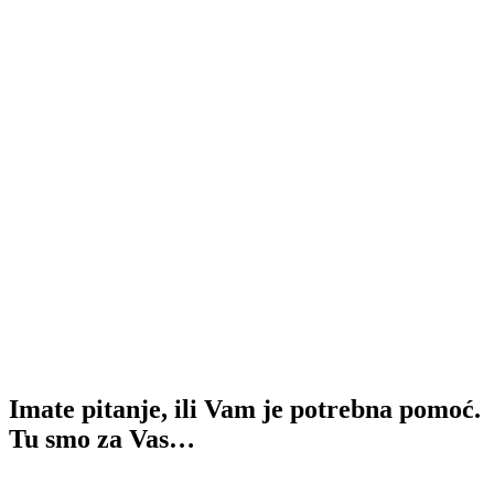
Imate pitanje, ili Vam je potrebna pomoć.
Tu smo za Vas…
Kontakt