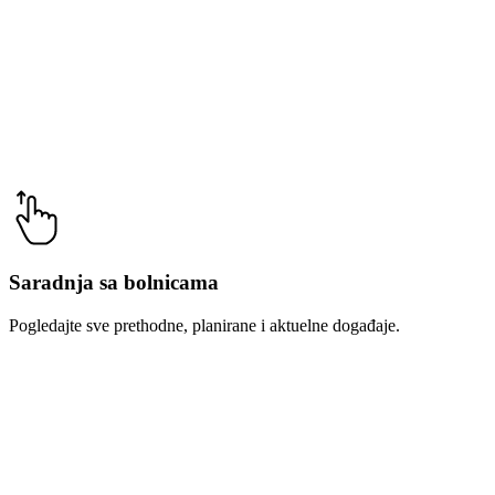
Saradnja sa bolnicama
Pogledajte sve prethodne, planirane i aktuelne događaje.